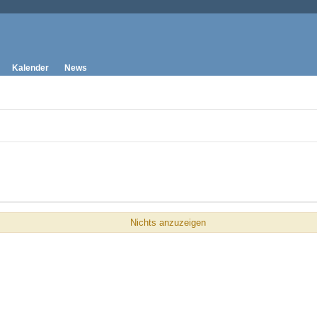
Kalender
News
Nichts anzuzeigen