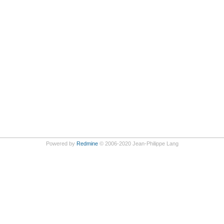
Powered by
Redmine
© 2006-2020 Jean-Philippe Lang